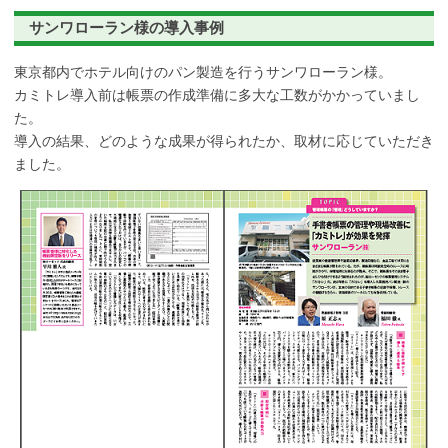
サンワローラン様の導入事例
東京都内でホテル向けのパン製造を行うサンワローラン様。
カミトレ導入前は帳票の作成準備に多大な工数がかかっていまし
た。
導入の結果、どのような成果が得られたか、取材に応じていただき
ました。