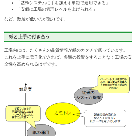
「基幹システムに手を加えず単独で運用できる」
「安価に工場の管理レベルを上げられる」
など、敷居が低いのが魅力です。
紙と上手に付き合う
工場内には、たくさんの品質情報が紙のカタチで眠っています。
これを上手に電子化できれば、多額の投資をすることなく工場の安
全性を高められるはずです。